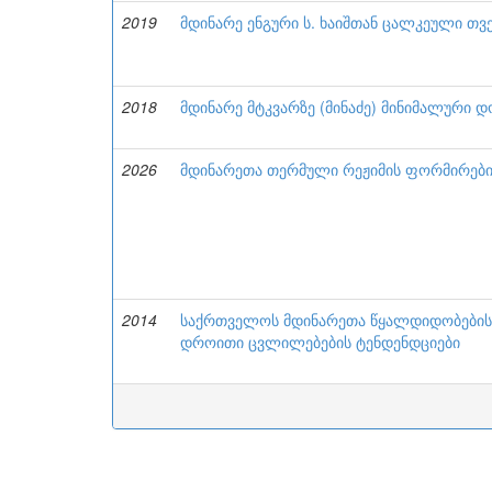
2019
მდინარე ენგური ს. ხაიშთან ცალკეული თვ
2018
მდინარე მტკვარზე (მინაძე) მინიმალური დ
2026
მდინარეთა თერმული რეჟიმის ფორმირების
2014
საქრთველოს მდინარეთა წყალდიდობების 
დროითი ცვლილებების ტენდენდციები