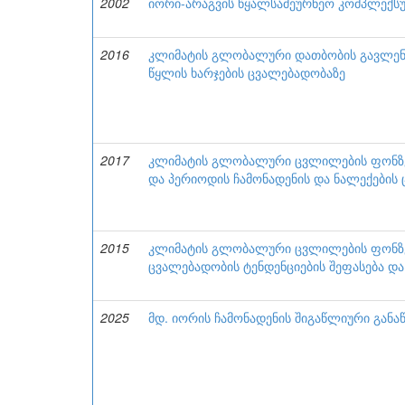
2002
იორი-არაგვის წყალსამეურნეო კომპლექსუ
2016
კლიმატის გლობალური დათბობის გავლენა
წყლის ხარჯების ცვალებადობაზე
2017
კლიმატის გლობალური ცვლილების ფონზე 
და პერიოდის ჩამონადენის და ნალექების 
2015
კლიმატის გლობალური ცვლილების ფონზე 
ცვალებადობის ტენდენციების შეფასება და
2025
მდ. იორის ჩამონადენის შიგაწლიური განა