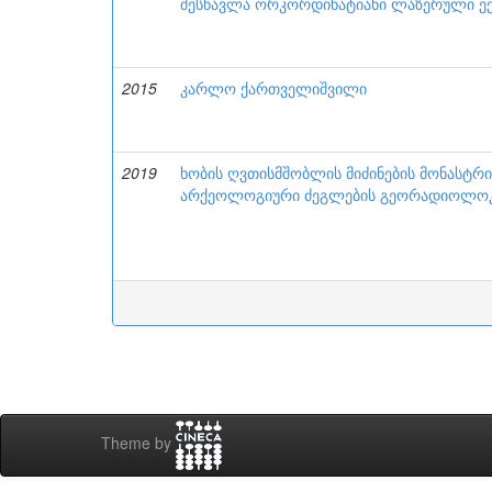
შესწავლა ორკორდინატიანი ლაზერული ექს
2015
კარლო ქართველიშვილი
2019
ხობის ღვთისმშობლის მიძინების მონასტ
არქეოლოგიური ძეგლების გეორადიოლოკაც
Theme by