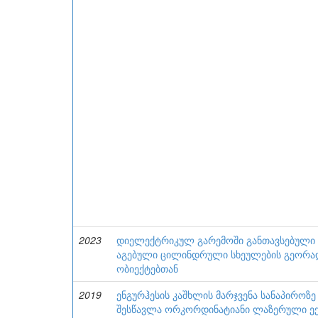
2023
დიელექტრიკულ გარემოში განთავსებული 
აგებული ცილინდრული სხეულების გეორად
ობიექტებთან
2019
ენგურჰესის კაშხლის მარჯვენა სანაპიროზ
შესწავლა ორკორდინატიანი ლაზერული ექს