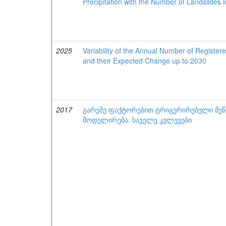
Precipitation with the Number of Landslides 
2025
Variability of the Annual Number of Registe
and their Expected Change up to 2030
2017
გარეშე ფაქტორებით ტრიგერირებული მე
მოდელირება. საველე კვლევები