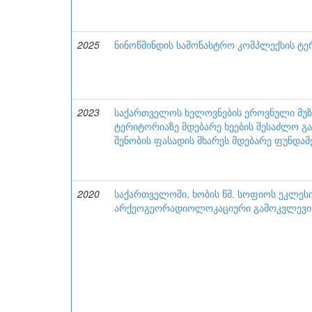
2025
ნინოწმინდის სამონასტრო კომპლექსის 
2023
საქართველოს ხელოვნების ეროვნული მუზ
ტერიტორიაზე მდებარე ხეების შესაძლო გ
შენობის ფასადის მხარეს მდებარე ფუნდამ
2020
საქართველოში, ხობის წმ. სოფიოს ეკლეს
არქეოგეორადიოლოკაციური გამოკვლევის