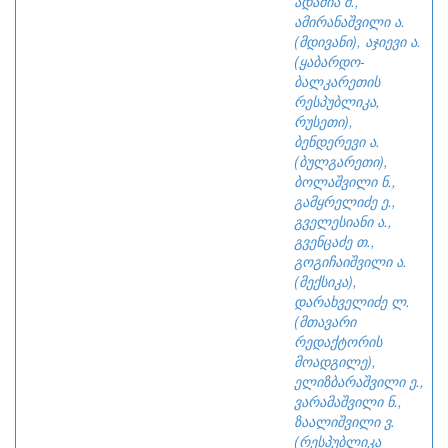
ადამია შ.,
ამირანაშვილი ა.
(მდივანი), აჯიევი ა.
(ყაბარდო-
ბალკარეთის
რესპუბლიკა,
რუსეთი),
ბენდერევი ა.
(ბულგარეთი),
ბოლაშვილი ნ.,
გამყრელიძე ე.,
გველესიანი ა.,
გვენცაძე თ.,
გოგიჩაიშვილი ა.
(მექსიკა),
დარახველიძე ლ.
(მთავარი
რედაქტორის
მოადგილე),
ელიზბარაშვილი ე.,
ვარამაშვილი ნ.,
ზაალიშვილი ვ.
(რესპუბლიკა