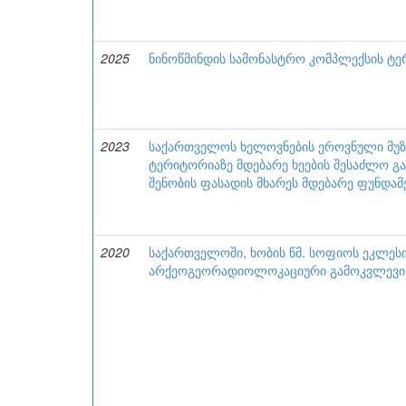
2025
ნინოწმინდის სამონასტრო კომპლექსის 
2023
საქართველოს ხელოვნების ეროვნული მუზ
ტერიტორიაზე მდებარე ხეების შესაძლო გ
შენობის ფასადის მხარეს მდებარე ფუნდამ
2020
საქართველოში, ხობის წმ. სოფიოს ეკლეს
არქეოგეორადიოლოკაციური გამოკვლევის