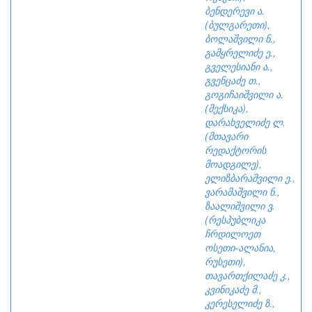
ბენდერევი ა.
(ბულგარეთი),
ბოლაშვილი ნ.,
გამყრელიძე ე.,
გველესიანი ა.,
გვენცაძე თ.,
გოგიჩაიშვილი ა.
(მექსიკა),
დარახველიძე ლ.
(მთავარი
რედაქტორის
მოადგილე),
ელიზბარაშვილი ე.,
ვარამაშვილი ნ.,
ზაალიშვილი ვ.
(რესპუბლიკა
ჩრდილოეთ
ოსეთი-ალანია,
რუსეთი),
თავართქილაძე კ.,
კვინიკაძე მ.,
კერესელიძე ზ.,