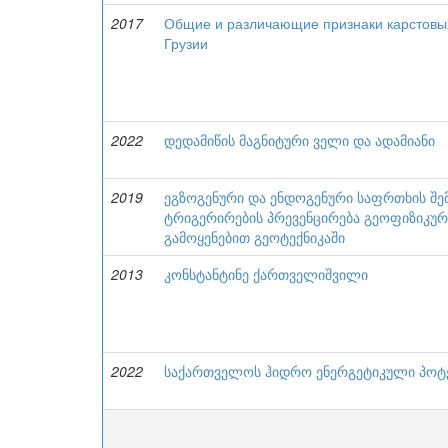
2017
Общие и различающие признаки карстовы
Грузии
2022
დედამიწის მაგნიტური ველი და ადამიანი
2019
ეგზოგენური და ენდოგენური საფრთხის შე
ტრიგერირების პრევენცირება გეოფიზიკუ
გამოყენებით გეოტექნიკაში
2013
კონსტანტინე ქართველიშვილი
2022
საქართველოს ჰიდრო ენერგეტიკული პოტ