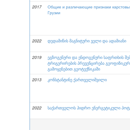
2017
Общие и различающие признаки карстовы
Грузии
2022
დედამიწის მაგნიტური ველი და ადამიანი
2019
ეგზოგენური და ენდოგენური საფრთხის შე
ტრიგერირების პრევენცირება გეოფიზიკუ
გამოყენებით გეოტექნიკაში
2013
კონსტანტინე ქართველიშვილი
2022
საქართველოს ჰიდრო ენერგეტიკული პოტ