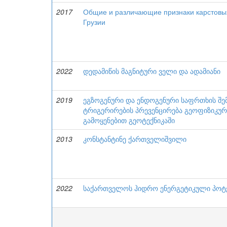
2017
Общие и различающие признаки карстовы
Грузии
2022
დედამიწის მაგნიტური ველი და ადამიანი
2019
ეგზოგენური და ენდოგენური საფრთხის შე
ტრიგერირების პრევენცირება გეოფიზიკუ
გამოყენებით გეოტექნიკაში
2013
კონსტანტინე ქართველიშვილი
2022
საქართველოს ჰიდრო ენერგეტიკული პოტ