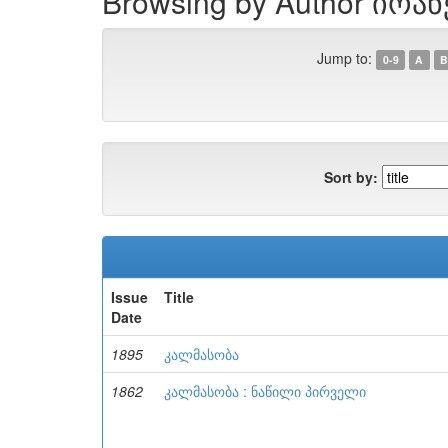
Browsing by Author იოა
Jump to:
0-9
A
B
Sort by:
Issue
Title
Date
1895
კალმასობა
1862
კალმასობა : ნაწილი პირველი