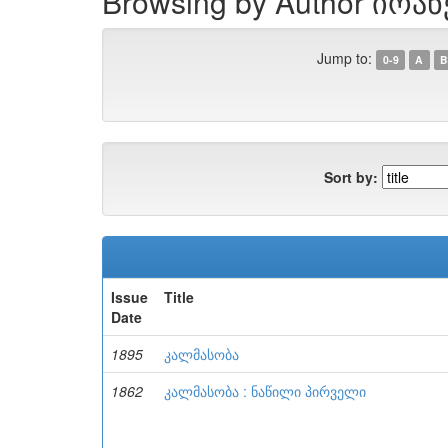
Browsing by Author იოა
Jump to:
0-9
A
B
Sort by:
Issue
Title
Date
1895
კალმასობა
1862
კალმასობა : ნაწილი პირველი