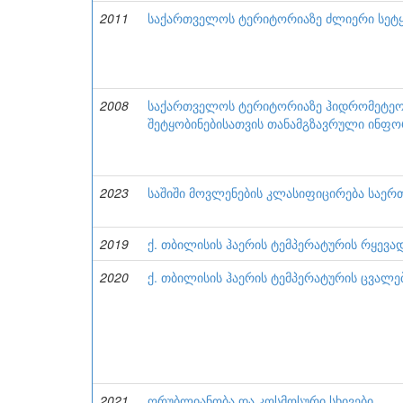
2011
საქართველოს ტერიტორიაზე ძლიერი სეტყ
2008
საქართველოს ტერიტორიაზე ჰიდრომეტე
შეტყობინებისათვის თანამგზავრული ინფო
2023
საშიში მოვლენების კლასიფიცირება საერ
2019
ქ. თბილისის ჰაერის ტემპერატურის რყე
2020
ქ. თბილისის ჰაერის ტემპერატურის ცვალე
2021
ღრუბლიანობა და კოსმოსური სხივები