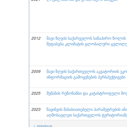
2012
შავი ზღვის საქარველოს სანაპირო ზოლის
შეფასება კლიმატის გლობალური ცვლილე
2009
შავი ზღვის საქართველოს აკვატორიის ე
ინფორმაციის გამოყენების პერსპექტივები
2025
შუმანის რეზონანსი და კატასტროფული მო
2023
წაყინვის მახასიათებელი პარამეტრების 
აღმოსავლეთ საქართველოს ტერიტორიაზ
< previous