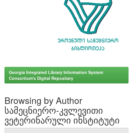
Georgia Integrated Library Information System
Consortium's Digital Repositary
Browsing by Author
სამეცნიერო-კვლევითი
ვეტერინარული ინსტიტუტი