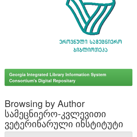
Georgia Integrated Library Information System
Consortium's Digital Repositary
Browsing by Author
სამეცნიერო-კვლევითი
ვეტერინარული ინსტიტუტი