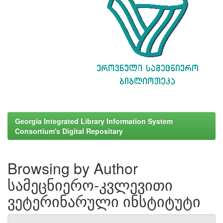
Georgia Integrated Library Information System
Consortium's Digital Repositary
Browsing by Author
სამეცნიერო-კვლევითი
ვეტერინარული ინსტიტუტი