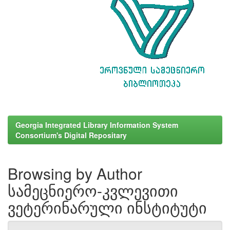
Georgia Integrated Library Information System
Consortium's Digital Repositary
Browsing by Author
სამეცნიერო-კვლევითი
ვეტერინარული ინსტიტუტი