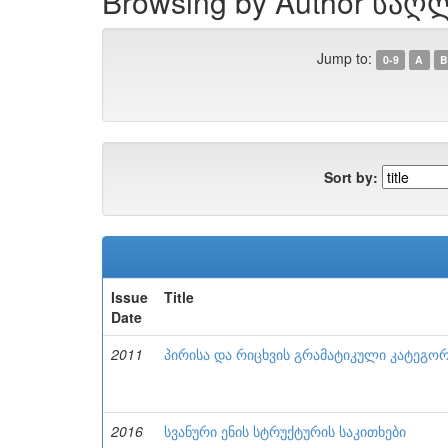
Browsing by Author საღ
Jump to:
0-9
A
B
Sort by:
Issue
Title
Date
2011
პირისა და რიცხვის გრამატიკული კატეგორ
2016
სვანური ენის სტრუქტურის საკითხები