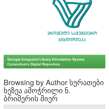
Georgia Integrated Library Information System
Consortium's Digital Repositary
Browsing by Author სურათები
ხეზეა ამოჭრილი ნ.
ბრიმერის მიერ