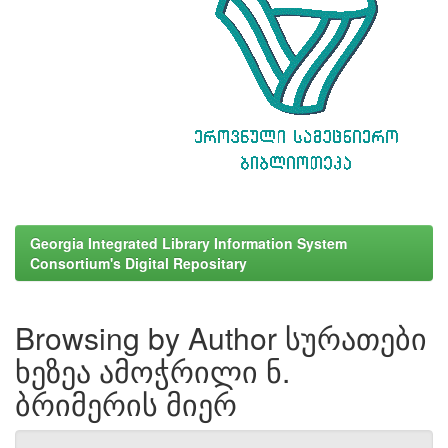
Georgia Integrated Library Information System
Consortium's Digital Repositary
Browsing by Author სურათები
ხეზეა ამოჭრილი ნ.
ბრიმერის მიერ