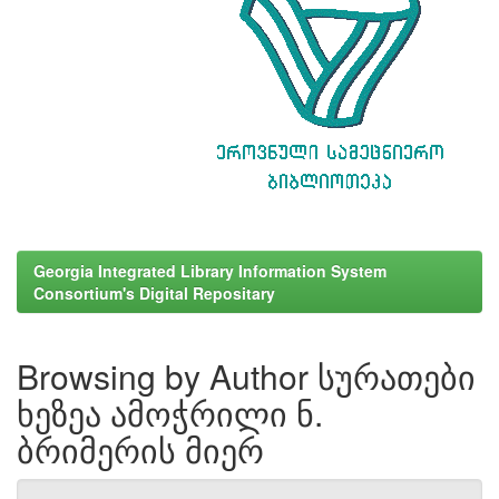
Georgia Integrated Library Information System
Consortium's Digital Repositary
Browsing by Author სურათები
ხეზეა ამოჭრილი ნ.
ბრიმერის მიერ