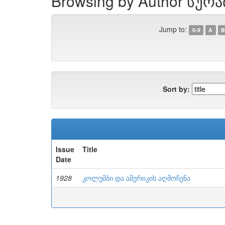
Browsing by Author სურ
Jump to:
0-9
A
B
Sort by:
Issue
Title
Date
1928
კოლუმბი და ამერიკის აღმოჩენა