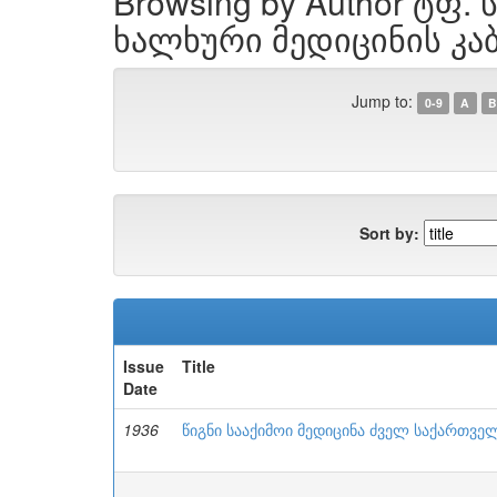
Browsing by Author ტფ. ს
ხალხური მედიცინის კა
Jump to:
0-9
A
B
Sort by:
Issue
Title
Date
1936
წიგნი სააქიმოი მედიცინა ძველ საქართველო