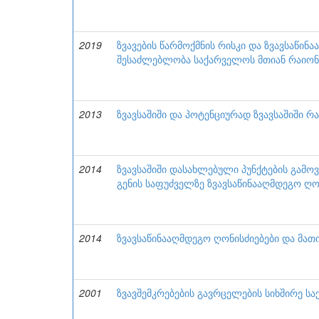
2019
ზვავების წარმოქმნის რისკი და ზვავსაწი
შესაძლებლობა საქარველოს მთიან რაიონ
2013
ზვავსაშიში და პოტენციურად ზვავსაშიში 
2014
ზვავსაშიში დასახლებული პუნქტების გამო
გენის საფუძველზე ზვავსაწინააღმდეგო ღონ
2014
ზვავსაწინააღმდეგო ღონისძიებები და მა
2001
ზვავშემკრებების გავრცელების სიხშირე 