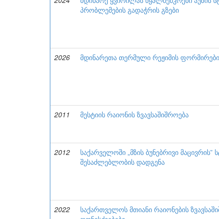
2024
მდინარე ყვირილას წყალშემკრები აუზის 
პრობლემების გადაჭრის გზები
2026
მდინარეთა თერმული რეჟიმის ფორმირების
2011
მესტიის რაიონის ზვავსაშიშროება
2012
საქარველოში „მზის ბუნებრივი მაცივრის” 
შესაძლებლობის დადგენა
2022
საქართველოს მთიანი რაიონების ზვავსაშ