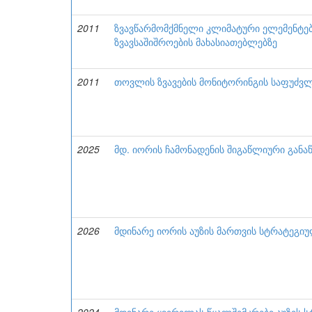
2011
ზვავწარმომქმნელი კლიმატური ელემენტ
ზვავსაშიშროების მახასიათებლებზე
2011
თოვლის ზვავების მონიტორინგის საფუძვლ
2025
მდ. იორის ჩამონადენის შიგაწლიური განა
2026
მდინარე იორის აუზის მართვის სტრატეგიუ