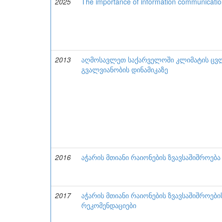
2025
The importance of information communicatio
2013
აღმოსავლეთ საქარველოში კლიმატის ცვლი
გვალვიანობის დინამიკაზე
2016
აჭარის მთიანი რაიონების ზვავსაშიშროება
2017
აჭარის მთიანი რაიონების ზვავსაშიშროებ
რეკომენდაციები