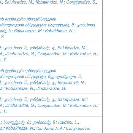
N.
;
Salukvadze, M.
;
Kobakhidze, N.
;
Gorgijanidze, S.
;
ს ტექნიკური უნივერსიტეტის
როლოგიის ინსტიტუტი
;
სალუქვაძე, მ.
;
კობახიძე,
ძე, ს.
;
Salukvadze, M.
;
Kobakhidze, N.
;
 S.
.
;
კობახიძე, ნ.
;
ჯინჭარაძე, გ.
;
Salukvadze, M.
;
N.
;
Jincharadze, G.
;
Салуквадзе, М.
;
Кобахидзе, Н.
;
, Г.
ს ტექნიკური უნივერსიტეტის
როლოგიის ინსტიტუტი
;
ბეგალიშვილი, ნ.
;
.
;
კობახიძე, ნ.
;
ჯინჭარაძე, გ.
;
Begalishvili, N.
;
M.
;
Kobakhidze, N.
;
Jincharadze, G.
.
;
კობახიძე, ნ.
;
ჯინჭარაძე, გ.
;
Saluqvadze, M.
;
N.
;
Jincharadze, G.
;
Салуквадзе, М.
;
Кобахидзе, Н.
;
, Г.
.
;
სალუქვაძე, მ.
;
კობახიძე, ნ.
;
Kaldani, L.
;
M.
;
Kobakhidze, N.
;
Калдани, Л.А.
;
Салуквадзе,