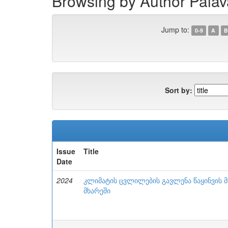
Browsing by Author Palava
Jump to:
0-9
A
B
Sort by:
Issue
Title
Date
2024
კლიმატის ცვლილების გავლენა წაყინვის მ
მხარეში