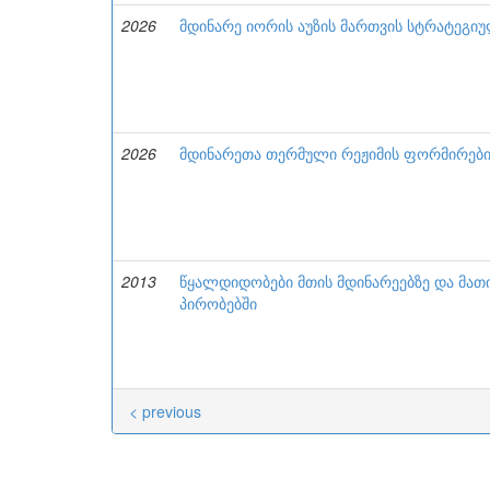
2026
მდინარე იორის აუზის მართვის სტრატეგიუ
2026
მდინარეთა თერმული რეჟიმის ფორმირების
2013
წყალდიდობები მთის მდინარეებზე და მათ
პირობებში
< previous