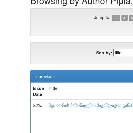
Browsing by Author Pipia,
Jump to:
0-9
A
B
Sort by:
< previous
Issue
Title
Date
2025
მდ. იორის ჩამონადენის შიგაწლიური განა