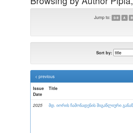
Browsing by Author Pipia,
Jump to:
0-9
A
B
Sort by:
< previous
Issue
Title
Date
2025
მდ. იორის ჩამონადენის შიგაწლიური განა