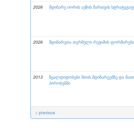
2026
მდინარე იორის აუზის მართვის სტრატეგიუ
2026
მდინარეთა თერმული რეჟიმის ფორმირების
2013
წყალდიდობები მთის მდინარეებზე და მათ
პირობებში
< previous