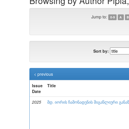
Browsing by Author Pipia,
Jump to:
0-9
A
B
Sort by:
< previous
Issue
Title
Date
2025
მდ. იორის ჩამონადენის შიგაწლიური განა