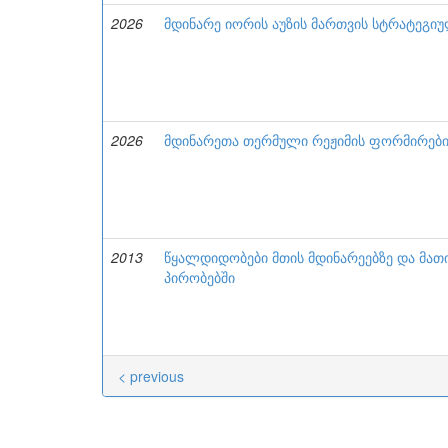
2026
მდინარე იორის აუზის მართვის სტრატეგიუ
2026
მდინარეთა თერმული რეჟიმის ფორმირების
2013
წყალდიდობები მთის მდინარეებზე და მათ
პირობებში
< previous