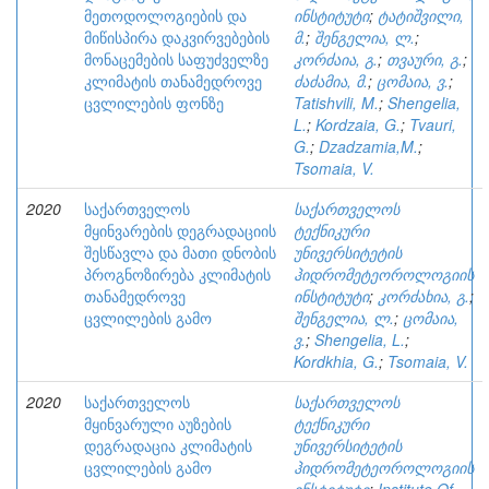
მეთოდოლოგიების და
ინსტიტუტი
;
ტატიშვილი,
მიწისპირა დაკვირვებების
მ.
;
შენგელია, ლ.
;
მონაცემების საფუძველზე
კორძაია, გ.
;
თვაური, გ.
;
კლიმატის თანამედროვე
ძაძამია, მ.
;
ცომაია, ვ.
;
ცვლილების ფონზე
Tatishvili, M.
;
Shengelia,
L.
;
Kordzaia, G.
;
Tvauri,
G.
;
Dzadzamia,M.
;
Tsomaia, V.
2020
საქართველოს
საქართველოს
მყინვარების დეგრადაციის
ტექნიკური
შესწავლა და მათი დნობის
უნივერსიტეტის
პროგნოზირება კლიმატის
ჰიდრომეტეოროლოგიის
თანამედროვე
ინსტიტუტი
;
კორძახია, გ.
;
ცვლილების გამო
შენგელია, ლ.
;
ცომაია,
ვ.
;
Shengelia, L.
;
Kordkhia, G.
;
Tsomaia, V.
2020
საქართველოს
საქართველოს
მყინვარული აუზების
ტექნიკური
დეგრადაცია კლიმატის
უნივერსიტეტის
ცვლილების გამო
ჰიდრომეტეოროლოგიის