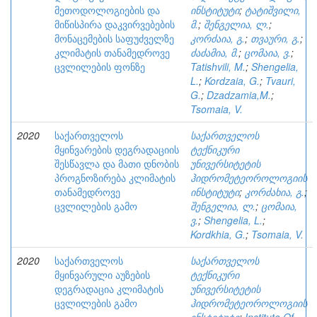
მეთოდოლოგიების და
ინსტიტუტი
;
ტატიშვილი,
მიწისპირა დაკვირვებების
მ.
;
შენგელია, ლ.
;
მონაცემების საფუძველზე
კორძაია, გ.
;
თვაური, გ.
;
კლიმატის თანამედროვე
ძაძამია, მ.
;
ცომაია, ვ.
;
ცვლილების ფონზე
Tatishvili, M.
;
Shengelia,
L.
;
Kordzaia, G.
;
Tvauri,
G.
;
Dzadzamia,M.
;
Tsomaia, V.
2020
საქართველოს
საქართველოს
მყინვარების დეგრადაციის
ტექნიკური
შესწავლა და მათი დნობის
უნივერსიტეტის
პროგნოზირება კლიმატის
ჰიდრომეტეოროლოგიის
თანამედროვე
ინსტიტუტი
;
კორძახია, გ.
;
ცვლილების გამო
შენგელია, ლ.
;
ცომაია,
ვ.
;
Shengelia, L.
;
Kordkhia, G.
;
Tsomaia, V.
2020
საქართველოს
საქართველოს
მყინვარული აუზების
ტექნიკური
დეგრადაცია კლიმატის
უნივერსიტეტის
ცვლილების გამო
ჰიდრომეტეოროლოგიის