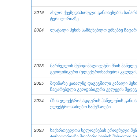
2019
ახლო ქვეზედაპირული განთავსების სამარ
ტერიტორიაზე
2024
ლატალი ჰესის სამშენებლო უბნებზე ჩატა
2023
მარნეულის მუნიციპალიტეტში მზის პანელე
გეოფიზიკური (ელექტროსაძიებო) კვლევის
2025
მდინარე კაბალზე დაგეგმილი კაბალი ჰეს
ჩატარებული გეოფიზიკური კვლევის შედეგ
2024
მზის ელექტროსადგურის პანელების განთა
ელექტროსაძიებო სამუშაოები
2023
საქართველოს ხელოვნების ეროვნული მუზ
ტერიტორიაზე მდებარე ხეების შესაძლო გ