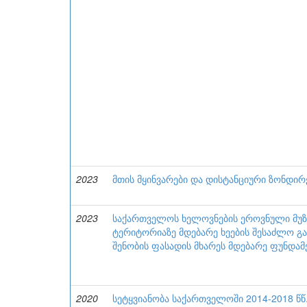
2023
მთის მყინვარები და დისტანციური ზონდირ
2023
საქართველოს ხელოვნების ეროვნული მუზ
ტერიტორიაზე მდებარე ხეების შესაძლო გ
შენობის ფასადის მხარეს მდებარე ფუნდამ
2020
სეტყვიანობა საქართველოში 2014-2018 წწ