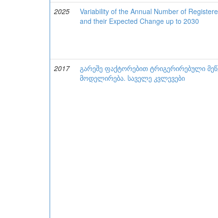
2025
Variability of the Annual Number of Registe
and their Expected Change up to 2030
2017
გარეშე ფაქტორებით ტრიგერირებული მე
მოდელირება. საველე კვლევები