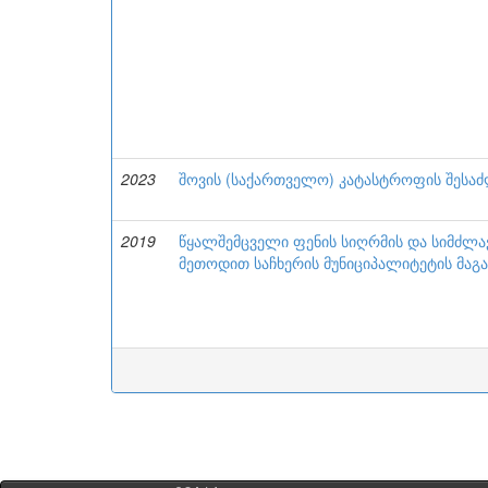
2023
შოვის (საქართველო) კატასტროფის შესაძლ
2019
წყალშემცველი ფენის სიღრმის და სიმძლა
მეთოდით საჩხერის მუნიციპალიტეტის მაგ