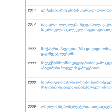
2014
ელჭექური პროცესების სივრცულ-დროითი ვ
2014
ზოგიერთი ლოკალური მეტეოროლოგიური 
საქართველოს ცალკეული რეგიონებისათვ
2022
მანქანური სწავლების (ML) და დიდი მონაც
გადაწყვეტილებებში
2009
ნალექწარმოქმნის ეფექტურობის გამოკვლ
ანალიზური მოდელის გამოყენებით
2008
საქართველოს ტერიტორიაზე ჰიდრომეტე
შეტყობინებისათვის თანამგზავრული ინფო
2009
ღრუბლის მიკროსტრუქტურის მათემატიკურ