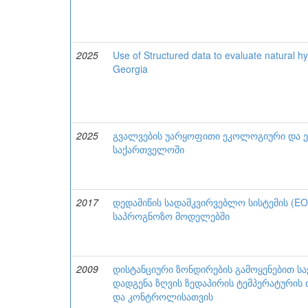
2025
Use of Structured data to evaluate natural h
Georgia
2025
გვალვების უარყოფითი ეკოლოგიური და ე
საქართველოში
2017
დედამიწის სადამკვირვებლო სისტემის (EO
საპროგნოზო მოდელებში
2009
დისტანციური ზონდირების გამოყენებით ს
დადგენა ზღვის ზედაპირის ტემპერატურის 
და კონტროლისათვის