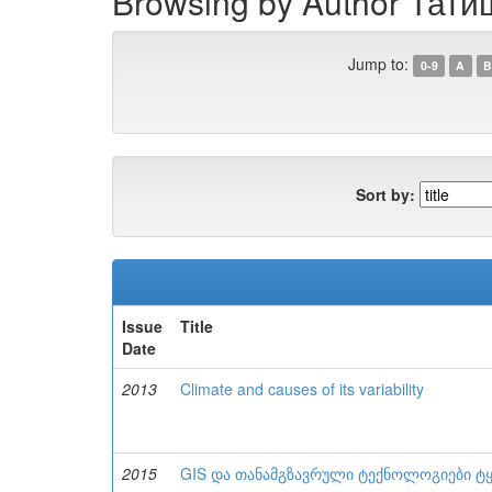
Browsing by Author Тати
Jump to:
0-9
A
B
Sort by:
Issue
Title
Date
2013
Climate and causes of its variability
2015
GIS და თანამგზავრული ტექნოლოგიები ტყ