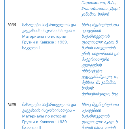
Пархоменко, В.А.
;
Учанейшвили, Дор.
;
ჯანაშია, სიმონ
1939
მასალები საქართველოს და
სსრკ მეცნიერებათა
კავკასიის ისტორიისათვის =
აკადემიის
Материалы по истории
საქართველოს
Грузии и Кавказа : 1939.
ფილიალი
;
აკად. ნ.
ნაკვეთი I
მარის სახელობის
ენის, ისტორიისა და
მატერიალური
კულტურის
ინსტიტუტი
;
გედევანიშვილი, ი.
;
მესხია, შ.
;
ჯანაშია,
სიმონ
;
ბერძენიშვილი, ნიკ.
1939
მასალები საქართველოს და
სსრკ მეცნიერებათა
კავკასიის ისტორიისათვის =
აკადემიის
Материалы по истории
საქართველოს
Грузии и Кавказа : 1939.
ფილიალი
;
აკად. ნ.
ნაკვეთი II
მარის სახელობის