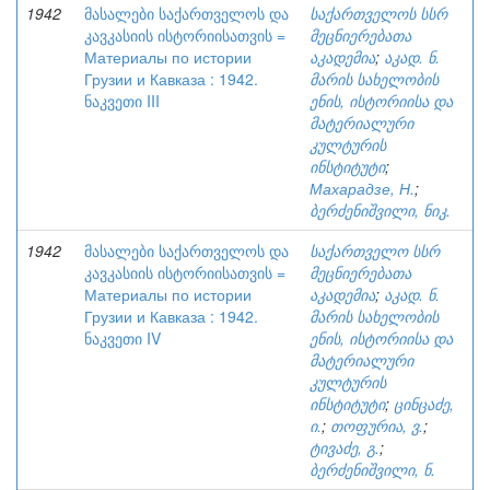
1942
მასალები საქართველოს და
საქართველოს სსრ
კავკასიის ისტორიისათვის =
მეცნიერებათა
Материалы по истории
აკადემია
;
აკად. ნ.
Грузии и Кавказа : 1942.
მარის სახელობის
ნაკვეთი III
ენის, ისტორიისა და
მატერიალური
კულტურის
ინსტიტუტი
;
Махарадзе, Н.
;
ბერძენიშვილი, ნიკ.
1942
მასალები საქართველოს და
საქართველო სსრ
კავკასიის ისტორიისათვის =
მეცნიერებათა
Материалы по истории
აკადემია
;
აკად. ნ.
Грузии и Кавказа : 1942.
მარის სახელობის
ნაკვეთი IV
ენის, ისტორიისა და
მატერიალური
კულტურის
ინსტიტუტი
;
ცინცაძე,
ი.
;
თოფურია, ვ.
;
ტივაძე, გ.
;
ბერძენიშვილი, ნ.