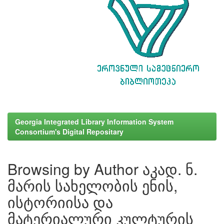
Georgia Integrated Library Information System
Consortium's Digital Repositary
Browsing by Author აკად. ნ.
მარის სახელობის ენის,
ისტორიისა და
მატერიალური კულტურის