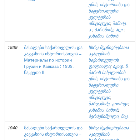
ენის, ისტორიისა და
მატერიალური
კულტურის
ინსტიტუტი
;
შანიძე,
ა.
;
ბარამიძე, ალ.
;
ჯანაშია, სიმონ
1939
მასალები საქართველოს და
სსრკ მეცნიერებათა
კავკასიის ისტორიისათვის =
აკადემიის
Материалы по истории
საქართველოს
Грузии и Кавказа : 1939.
ფილიალი
;
აკად. ნ.
ნაკვეთი III
მარის სახელობის
ენის, ისტორიისა და
მატერიალური
კულტურის
ინსტიტუტი
;
შარვაშიძე, გიორგი
;
ჯანაშია, სიმონ
;
ბერძენიშვილი, ნიკ.
1940
მასალები საქართველოს და
სსრკ მეცნიერებათა
კავკასიის ისტორიისათვის =
აკადემიის