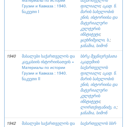
Материалы по истории
საქართველოს
Грузии и Кавказа : 1940.
ფილიალი
;
აკად. ნ.
ნაკვეთი I
მარის სახელობის
ენის, ისტორიისა და
მატერიალური
კულტურის
ინსტიტუტი
;
ყაუხჩიშვილი, ს.
;
ჯანაშია, სიმონ
1940
მასალები საქართველოს და
სსრკ მეცნიერებათა
კავკასიის ისტორიისათვის =
აკადემიის
Материалы по истории
საქართველოს
Грузии и Кавказа : 1940.
ფილიალი
;
აკად. ნ.
ნაკვეთი II
მარის სახელობის
ენის, ისტორიისა და
მატერიალური
კულტურის
ინსტიტუტი
;
ლორთქიფანიძე, ი.
;
ჯანაშია, სიმონ
1942
მასალები საქართველოს და
საქართველოს სსრ