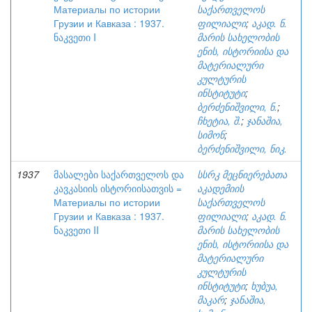
Материалы по истории
საქართველოს
Грузии и Кавказа : 1937.
ფილიალი
;
აკად. ნ.
ნაკვეთი I
მარის სახელობის
ენის, ისტორიისა და
მატერიალური
კულტურის
ინსტიტუტი
;
ბერძენიშვილი, ნ.
;
ჩხეტია, შ.
;
ჯანაშია,
სიმონ
;
ბერძენიშვილი, ნიკ.
1937
მასალები საქართველოს და
სსრკ მეცნიერებათა
კავკასიის ისტორიისათვის =
აკადემიის
Материалы по истории
საქართველოს
Грузии и Кавказа : 1937.
ფილიალი
;
აკად. ნ.
ნაკვეთი II
მარის სახელობის
ენის, ისტორიისა და
მატერიალური
კულტურის
ინსტიტუტი
;
ხუბუა,
მაკარ
;
ჯანაშია,