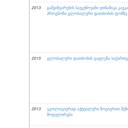
2013
გამყინვარების საუკუნოვანი დინამიკა კავ
პროგნოზი გლობალური დათბობის ფონზე
2015
გლობალური დათბობის გავლენა საქართ
2013
ეკოლოგიურად აქტუალური ზოგიერთი მეზ
მოდელირება