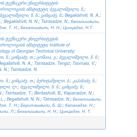
ს ტექნიკური უნივერსიტეტის
ოროლოგიის ინსტიტუტი
;
ბეგალიშვილი, ნ.
;
ბეგალიშვილი, ნ. ნ.
;
ცინცაძე, ნ.
;
Begakishvili, N. A.
;
.
;
Begakishvili, N. N.
;
Tsintsadze, N.
;
Бегалишвили,
зе, Т. Н.
;
Бегалишвили, Н. Н.
;
Цинцадзе, Н.Т.
ს ტექნიკური უნივერსიტეტის
ოროლოგიის ინსტიტუტი
;
Institute of
logy of Georgian Technical University
;
, ნ.
;
ცინცაძე, თ.
;
ცომაია, ვ.
;
ბეგალიშვილი, ნ. ნ.
;
egalishvili, N. A.
;
Tsintsadze, Tengiz
;
Tsomaia, V.
;
N. N.
;
Tsintsadze, N.
, ნ.
;
ცინცაძე, თ.
;
ბერიტაშვილი, ბ.
;
კაპანაძე, ნ.
;
ილი, ლ.
;
ბეგალიშვილი, ნ. ნ.
;
ცინცაძე, ნ.
;
N.
;
Tsintsadze, T.
;
Beritashvili, B.
;
Kapanadze, N.
;
 L.
;
Begalishvili, N. N.
;
Tsintsadze, N.
;
Бегалишвили,
зе, Т. Н.
;
Бериташвили, Б. Ш.
;
Капанадзе, Н.
;
или, Л.
;
Бегалишвили, Н. Н.
;
Цинцадзе, Н. Т.