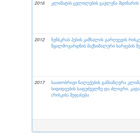
2016
კლიმატის ცვლილების გავლენა მდინარის 
2012
ნენსკრას ჰესის კაშხალის გარღვევის რისკ
წყალმოვარდნის მაქსიმალური ხარჯების შ
2017
საათობრივი ნალექების განსაზღვრა კლიმ
სიდიდეების საფუძველზე და ძლიერი, კა
(რისკის) შეფასება