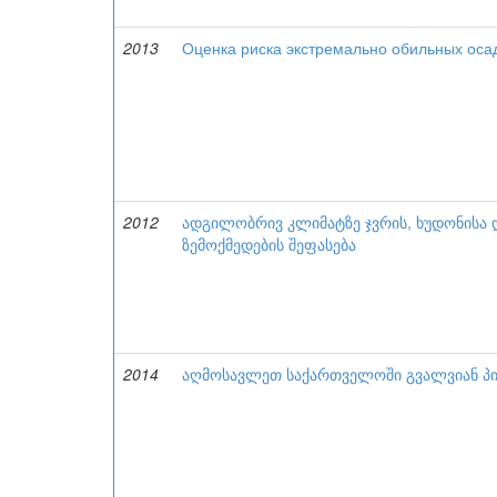
2013
Оценка риска экстремально обильных оса
2012
ადგილობრივ კლიმატზე ჯვრის, ხუდონისა დ
ზემოქმედების შეფასება
2014
აღმოსავლეთ საქართველოში გვალვიან პი