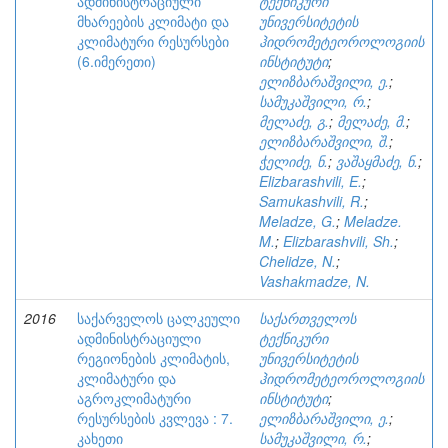
ადმინისტრაციული
ტექნიკური
მხარეების კლიმატი და
უნივერსიტეტის
კლიმატური რესურსები
ჰიდრომეტეოროლოგიის
(6.იმერეთი)
ინსტიტუტი
;
ელიზბარაშვილი, ე.
;
სამუკაშვილი, რ.
;
მელაძე, გ.
;
მელაძე, მ.
;
ელიზბარაშვილი, შ.
;
ჭელიძე, ნ.
;
ვაშაყმაძე, ნ.
;
Elizbarashvili, E.
;
Samukashvili, R.
;
Meladze, G.
;
Meladze.
M.
;
Elizbarashvili, Sh.
;
Chelidze, N.
;
Vashakmadze, N.
2016
საქარველოს ცალკეული
საქართველოს
ადმინისტრაციული
ტექნიკური
რეგიონების კლიმატის,
უნივერსიტეტის
კლიმატური და
ჰიდრომეტეოროლოგიის
აგროკლიმატური
ინსტიტუტი
;
რესურსების კვლევა : 7.
ელიზბარაშვილი, ე.
;
კახეთი
სამუკაშვილი, რ.
;