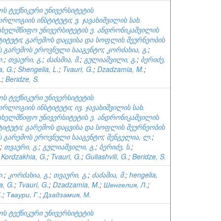
ს ტექნიკური უნივერსიტეტის
ორლოგიის ინსტიტუტი
;
ვ. ჯავახიშვილის სახ.
ახელმწიფო უნივერსიტეტის ე. ანდრონიკაშვილის
ტიტუტი
;
გარემოს დაცვისა და სოფლის მეურნეობის
ს გარემოს ეროვნული სააგენტო
;
კორძახია, გ.
;
ლ.
;
თვაური, გ.
;
ძაძამია, მ.
;
გულიაშვილი, გ.
;
ბერიძე,
a, G.
;
Shengelia, L.
;
Tvauri, G.
;
Dzadzamia, M.
;
.
;
Beridze, S.
ს ტექნიკური უნივერსიტეტის
ორლოგიის ინსტიტუტი
;
ივ. ჯავახიშვილის სახ.
ახელმწიფო უნივერსიტეტის ე. ანდრონიკაშვილის
ტიტუტი
;
გარემოს დაცვისა და სოფლის მეურნეობის
ს გარემოს ეროვნული სააგენტო
;
შენგელია, ლ.
;
;
თვაური, გ.
;
გულიაშვილი, გ.
;
ბერიძე, ს.
;
;
Kordzakhia, G.
;
Tvauri, G.
;
Guliashvili, G.
;
Beridze, S.
ლ.
;
კორძახია, გ.
;
თვაური, გ.
;
ძაძამია, მ.
;
hengelia,
a, G.
;
Tvauri, G.
;
Dzadzamia, M.
;
Шенгелия, Л.
;
.
;
Тваури, Г.
;
Дзадзамия, М.
ს ტექნიკური უნივერსიტეტის