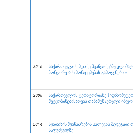
2018
საქართველოს მცირე მყინვარებზე კლიმატ
ზონდირე-ბის მონაცემების გამოყენებით
2008
საქართველოს ტერიტორიაზე ჰიდრომეტე
შეტყობინებისათვის თანამგზავრული ინფო
2014
სუათისის მყინვარების კვლევის შედეგები
საფუძველზე