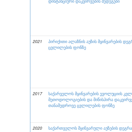
დისტანციური დაკვირვების შედეგები
2021
პირიქითი ალაზნის აუზის მყინვარების დეგ
ცვლილების ფონზე
2017
საქარველოს მყინვარების ევოლუციის კვლ
მეთოდოლოგიების და მიწისპირა დაკვირვე
თანამედროვე ცვლილების ფონზე
2020
საქართველოს მყინვარული აუზების დეგრ