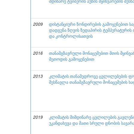
მდინარე ტვიბერის აუზის მყინვარების შეს
2009
დისტანციური ზონდირების გამოყენებით ს
დადგენა ზღვის ზედაპირის ტემპერატურის 
და კონტროლისათვის
2016
თანამგზავრული მონაცემებით მთის მყინვა
მეთოდის გამოყენებით
2013
კლიმატის თანამედროვე ცვლილებების ფონ
შესწავლა თანამგზავრული მონაცემების ს
2019
კლიმატის მიმდინარე ცვლილების გავლენ
უკანდახევა და მათი სრული დნობის სავა