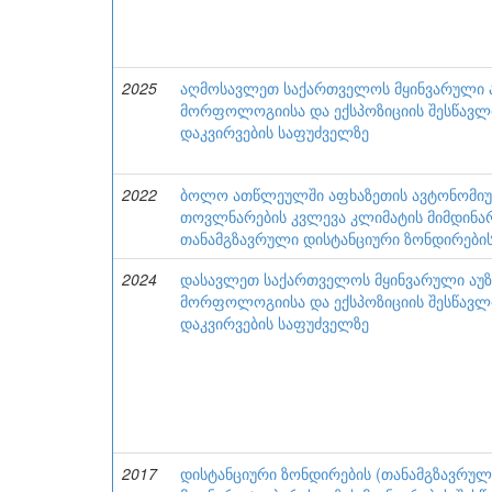
2025
აღმოსავლეთ საქართველოს მყინვარული ა
მორფოლოგიისა და ექსპოზიციის შესწავლი
დაკვირვების საფუძველზე
2022
ბოლო ათწლეულში აფხაზეთის ავტონომიუ
თოვლნარების კვლევა კლიმატის მიმდინარ
თანამგზავრული დისტანციური ზონდირების
2024
დასავლეთ საქართველოს მყინვარული აუზე
მორფოლოგიისა და ექსპოზიციის შესწავლი
დაკვირვების საფუძველზე
2017
დისტანციური ზონდირების (თანამგზავრულ