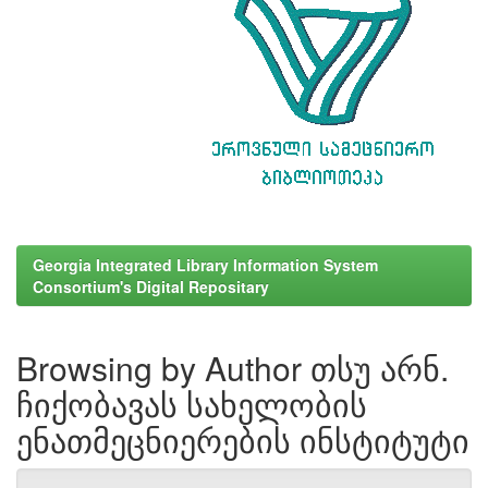
Georgia Integrated Library Information System
Consortium's Digital Repositary
Browsing by Author თსუ არნ.
ჩიქობავას სახელობის
ენათმეცნიერების ინსტიტუტი