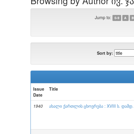
Browsing by Author ივ
Jump to:
0-9
A
B
Sort by:
Issue
Title
Date
1940
ახალი ქართლის ცხოვრება : XVIII ს. დამდ. 