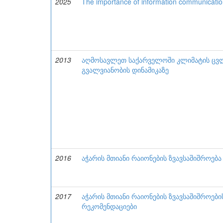
2025
The importance of information communicatio
2013
აღმოსავლეთ საქარველოში კლიმატის ცვლი
გვალვიანობის დინამიკაზე
2016
აჭარის მთიანი რაიონების ზვავსაშიშროება
2017
აჭარის მთიანი რაიონების ზვავსაშიშროებ
რეკომენდაციები