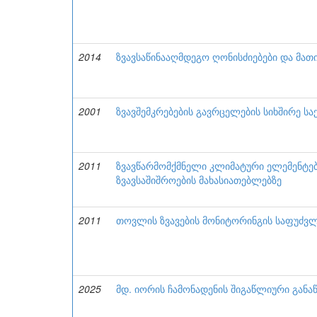
2014
ზვავსაწინააღმდეგო ღონისძიებები და მა
2001
ზვავშემკრებების გავრცელების სიხშირე 
2011
ზვავწარმომქმნელი კლიმატური ელემენტ
ზვავსაშიშროების მახასიათებლებზე
2011
თოვლის ზვავების მონიტორინგის საფუძვლ
2025
მდ. იორის ჩამონადენის შიგაწლიური განა