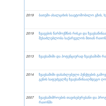
2019
ბათუმი-ახალციხის საავტომობილო გზის, ხ
2019
ზვავების წარმოქმნის რისკი და ზვავსაწი
შესაძლებლობა საქარველოს მთიან რაიონ
2013
ზვავსაშიში და პოტენციურად ზვავსაშიში 
2014
ზვავსაშიში დასახლებული პუნქტების გამო
გენის საფუძველზე ზვავსაწინააღმდეგო ღონ
2007
ზვავსაშიშროების თავისებურებანი და პრ
რაიონში