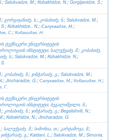
N.
;
Salukvadze, M.
;
Kobakhidze, N.
;
Gorgijanidze, S.
;
.
;
გორგიჯანიძე, ს.
;
კობახიძე, ნ.
;
Salukvadze, M.
;
 S.
;
Kobakhidze., N.
;
⁄Салуквадзе, М.
;
зе, С.
;
Кобахидзе, Н.
ს ტექნიკური უნივერსიტეტის
როლოგიის ინსტიტუტი
;
სალუქვაძე, მ.
;
კობახიძე,
ძე, ს.
;
Salukvadze, M.
;
Kobakhidze, N.
;
 S.
.
;
კობახიძე, ნ.
;
ჯინჭარაძე, გ.
;
Salukvadze, M.
;
N.
;
Jincharadze, G.
;
Салуквадзе, М.
;
Кобахидзе, Н.
;
, Г.
ს ტექნიკური უნივერსიტეტის
როლოგიის ინსტიტუტი
;
ბეგალიშვილი, ნ.
;
.
;
კობახიძე, ნ.
;
ჯინჭარაძე, გ.
;
Begalishvili, N.
;
M.
;
Kobakhidze, N.
;
Jincharadze, G.
.
;
სალუქვაძე, მ.
;
სიმონია, თ.
;
კარტაშოვა, მ.
;
;
ჯინჭარაძე, გ.
;
Kaldani, L.
;
Salukvadze, M.
;
Simonia,