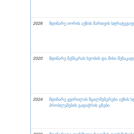
2026
მდინარე იორის აუზის მართვის სტრატეგიუ
2020
მდინარე ნენსკრას ხეობის და მისი შენაკად
2024
მდინარე ყვირილას წყალშემკრები აუზის 
პრობლემების გადაჭრის გზები