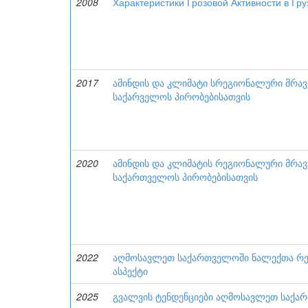
2008
Характеристики Грозовой Активности в Гру
2017
ამინდის და კლიმატი სრეგიონალური მრა
საქარველოს პირობებისათვის
2020
ამინდის და კლიმატის რეგიონალური მრა
საქართველოს პირობებისათვის
2022
აღმოსავლეთ საქართველოში ნალექთა რეგ
ასპექტი
2025
გვალვის ტენდენციები აღმოსავლეთ საქ