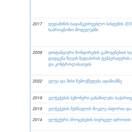
2017
დედამიწის სადამკვირვებლო სისტემის (EO
საპროგნოზო მოდელებში
2009
დისტანციური ზონდირების გამოყენებით ს
დადგენა ზღვის ზედაპირის ტემპერატურის 
და კონტროლისათვის
2022
ელვა და მისი ზემოქმედება ადამიანზე
2019
ელჭექების სეზონური განაწილება საქარ
2019
ელჭექების შესწავლის მოკლე ისტორია დ
2014
ელჭექური პროცესების სივრცულ-დროითი ვ