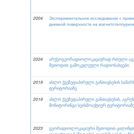
2004
Экспериментальное исследование с прим
дневной поверхности на магнитотеллурич
2024
არქეოგეორადიოლოკაციურად რთული აგებ
მეთოდით გამოკვლეული რადიოსახეები
2019
ახლო ქვეზედაპირული განთავსების სამარ
ტერიტორიაზე
2019
ახლო ქვეზედაპირული განთავსების, აგრეს
მონიტორინგი სეისმოაქტიურ ტერიტორიაზ
2023
გეორადიოლოკაციური მეთოდით ცილინდრ