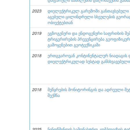
დაფარული ნაწილების დაღრმავების განს
2023
დიელექტრიკულ გარემოში განთავსებული 
აგებული ცილინდრული სხეულების გეორად
ობიექტებთან
2019
ეგზოგენური და ენდოგენური საფრთხის შე
ტრიგერირების პრევენცირება გეოფიზიკუ
გამოყენებით გეოტექნიკაში
2018
ერთგვაროვან კონტინენტალურ ნიადაგის 
დიელექტრიკულად სუსტად განსხვავებული 
2018
მეწყრების მონიტორინგის და ადრეული შე
შექმნა
2025
ნინოწმინდის სამონასტრო კომპლექსის 