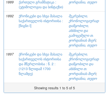
1889
ქართული გრამმატიკა :
ჟორდანია, თედო
(ეტიმოლოგია და სინტაქსი)
1892
ქრონიკები და სხვა მასალა
შეკრებილი,
საქართველოს ისტორიისა :
ქრონოლოგიურად
[წიგნი I]
დაწყობილი,
ახსნილი და
გამოცემული თ.
ჟორდანიას მიერ
;
ჟორდანია, თედო
1897
ქრონიკები და სხვა მასალა
შეკრებილი,
საქართველოს ისტორიისა
ქრონოლოგიურად
და მწერლობისა : წ. 2 :
დაწყობილი და
(1213 წლიდამ 1700
ახსნილი თ.
წლამდე)
ჟორდანიას-მიერ
;
ჟორდანია, თედო
Showing results 1 to 5 of 5