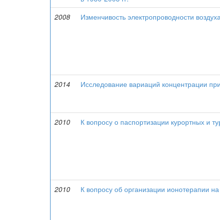
2008
Изменчивость электропроводности воздух
2014
Исследование вариаций концентрации приз
2010
К вопросу о паспортизации курортных и ту
2010
К вопросу об организации ионотерапии на