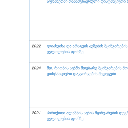
აფხაზეთში თანამგზავრული დისტანციური 
2022
ლიახვისა და არაგვის აუზების მყინვარები
ცვლილების ფონზე
2024
მდ. რიონის აუზში მდებარე მყინვარების 
დისტანციური დაკვირვების შედეგები
2021
პირიქითი ალაზნის აუზის მყინვარების დეგ
ცვლილების ფონზე