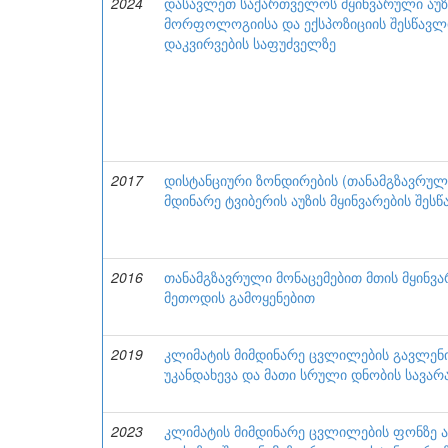
2024
დასავლეთ საქართველოს მყინვარული აუზე
მორფოლოგიისა და ექსპოზიციის შესწავლი
დაკვირვების საფუძველზე
2017
დისტანციური ზონდირების (თანამგზავრულ
მდინარე ტვიბერის აუზის მყინვარების შეს
2016
თანამგზავრული მონაცემებით მთის მყინვა
მეთოდის გამოყენებით
2019
კლიმატის მიმდინარე ცვლილების გავლენ
უკანდახევა და მათი სრული დნობის სავა
2023
კლიმატის მიმდინარე ცვლილების ფონზე აფ