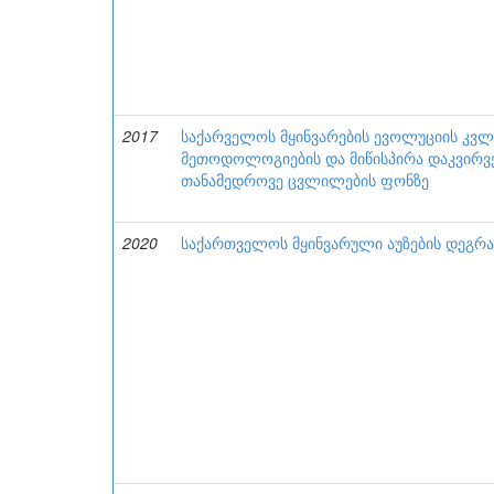
2017
საქარველოს მყინვარების ევოლუციის კვლ
მეთოდოლოგიების და მიწისპირა დაკვირვე
თანამედროვე ცვლილების ფონზე
2020
საქართველოს მყინვარული აუზების დეგრ