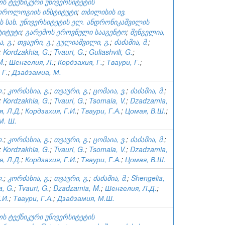
ს ტექნიკური უნივერსიტეტის
როლოგიის ინსტიტუტი
;
თბილისის ივ.
ს სახ. უნივერსიტეტის ელ. ანდრონიკაშვილის
ტიტუტი
;
გარემოს ეროვნული სააგენტო
;
შენგელია,
, გ.
;
თვაური, გ.
;
გულიაშვილი, გ.
;
ძაძამია, მ.
;
;
Kordzakhia, G.
;
Tvauri, G.
;
Guliashvili, G.
;
M.
;
Шенгелия, Л.
;
Кордзахия, Г.
;
Тваури, Г.
;
 Г.
;
Дзадзамиа, М.
.
;
კორძახია, გ.
;
თვაური, გ.
;
ცომაია, ვ.
;
ძაძამია, მ.
;
;
Kordzakhia, G.
;
Tvauri, G.
;
Tsomaia, V.
;
Dzadzamia,
, Л.Д.
;
Кордзахия, Г.И.
;
Тваури, Г.А.
;
Цомая, В.Ш.
;
М. Ш.
.
;
კორძახია, გ.
;
თვაური, გ.
;
ცომაია, ვ.
;
ძაძამია, მ.
;
;
Kordzakhia, G.
;
Tvauri, G.
;
Tsomaia, V.
;
Dzadzamia,
, Л.Д.
;
Кордзахия, Г.И.
;
Тваури, Г.А.
;
Цомая, В.Ш.
.
;
კორძახია, გ.
;
თვაური, გ.
;
ძაძამია, მ.
;
Shengelia,
a, G.
;
Tvauri, G.
;
Dzadzamia, M.
;
Шенгелия, Л.Д.
;
.И.
;
Тваури, Г.А.
;
Дзадзамия, М.Ш.
ს ტექნიკური უნივერსიტეტის