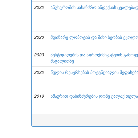
2022
ანგსტრომის სახანძრო ინდექსის ცვალება
2020
მდინარე ლოპოტის და მისი ხეობის ეკოლო
2023
პესტიციდების და აგროქიმიკატების გამოყ
მაგალითზე
2022
წყლის რესურსების პოტენციალის შეფასე
2019
ხმაურით დაბინძურების დონე ქალაქ თელა