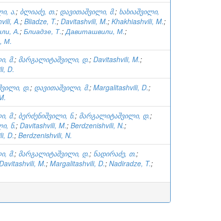
ი, ა.
;
ბლიაძე, თ.
;
დავითაშვილი, მ.
;
ხახიაშვილი,
ili, A.
;
Bliadze, T.
;
Davitashvili, M.
;
Khakhiashvili, M.
;
ли, А.
;
Блиадзе, Т.
;
Давиташвили, М.
;
, М.
, მ.
;
მარგალიტაშვილი, დ.
;
Davitashvili, M.
;
i, D.
ვილი, დ.
;
დავითაშვილი, მ.
;
Margalitashvili, D.
;
 M.
, მ.
;
ბერძენიშვილი, ნ.
;
მარგალიტაშვილი, დ.
;
ი, ნ.
;
Davitashvili, M.
;
Berdzenishvili, N.
;
i, D.
;
Berdzenishvili, N.
, მ.
;
მარგალიტაშვილი, დ.
;
ნადირაძე, თ.
;
Davitashvili, M.
;
Margalitashvili, D.
;
Nadiradze, T.
;