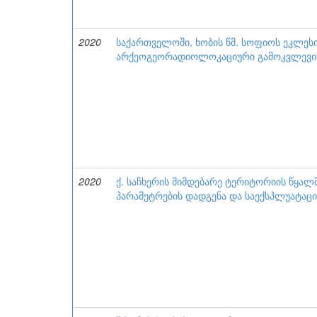
2020
საქართველოში, ხობის წმ. სოფიოს ეკლეს
არქეოგეორადიოლოკაციური გამოკვლევის
2020
ქ. საჩხერის მიმდებარე ტერიტორიის წყა
პარამეტრების დადგენა და საექსპლუატაცი