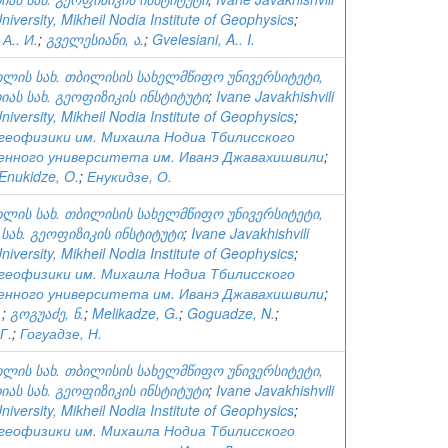
University, Mikheil Nodia Institute of Geophysics
;
А.. И.
;
გველესიანი, ა.
;
Gvelesiani, A.. I.
ვილის სახ. თბილისის სახელმწიფო უნივერსიტეტი,
ას სახ. გეოფიზიკის ინსტიტუტი
;
Ivane Javakhishvili
University, Mikheil Nodia Institute of Geophysics
;
еофизики им. Михаила Нодиа Тбилисского
енного университета им. Иванэ Джавахишвили
;
Enukidze, O.
;
Енукидзе, О.
ვილის სახ. თბილისის სახელმწიფო უნივერსიტეტი,
 სახ. გეოფიზიკის ინსტიტუტი
;
Ivane Javakhishvili
University, Mikheil Nodia Institute of Geophysics
;
еофизики им. Михаила Нодиа Тбилисского
енного университета им. Иванэ Джавахишвили
;
.
;
გოგუაძე, ნ.
;
Melikadze, G.
;
Goguadze, N.
;
Г.
;
Гогуадзе, Н.
ვილის სახ. თბილისის სახელმწიფო უნივერსიტეტი,
ას სახ. გეოფიზიკის ინსტიტუტი
;
Ivane Javakhishvili
University, Mikheil Nodia Institute of Geophysics
;
еофизики им. Михаила Нодиа Тбилисского