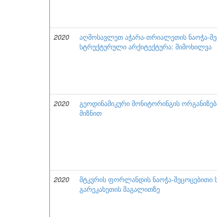
2020
აღმოსავლეთ აჭარა-თრიალეთის ნაოჭა-შ
სტრუქტურული არქიტექტურა: მიმოხილვა
2020
გეოდინამიკური მონიტორინგის ორგანიზებ
მიზნით
2020
მტკვრის ფორლანდის ნაოჭა-შეცოცებითი
გარეკახეთის მაგალითზე