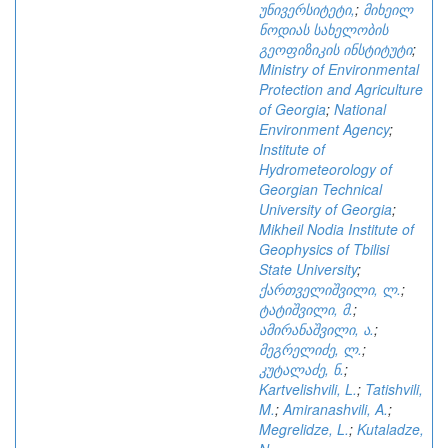
უნივერსიტეტი,
;
მიხეილ
ნოდიას სახელობის
გეოფიზიკის ინსტიტუტი
;
Ministry of Environmental
Protection and Agriculture
of Georgia
;
National
Environment Agency
;
Institute of
Hydrometeorology of
Georgian Technical
University of Georgia
;
Mikheil Nodia Institute of
Geophysics of Tbilisi
State University
;
ქართველიშვილი, ლ.
;
ტატიშვილი, მ.
;
ამირანაშვილი, ა.
;
მეგრელიძე, ლ.
;
კუტალაძე, ნ.
;
Kartvelishvili, L.
;
Tatishvili,
M.
;
Amiranashvili, A.
;
Megrelidze, L.
;
Kutaladze,