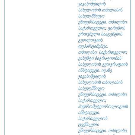
ჯავახიშვილის
სახელობის თბილისის
სახელმწიფო
უნივერსიტეტი, თბილისი,
საქართველო
;
გარემოს
ეროვნული სააგენტოს
გეოლოგიის
დეპარტამენტი,
თბილისი, საქართველო
;
ვახუშტი ბაგრატიონის
სახელობის გეოგრაფიის
ინსტიტუტი, ივანე
ჯავახიშვილის
სახელობის თბილისის
სახელმწიფო
უნივერსიტეტი, თბილისი,
საქართველო
;
ჰიდრომეტეოროლოგიის
ინსტიტუტი,
საქართველოს
ტექნიკური
უნივერსიტეტი, თბილისი,