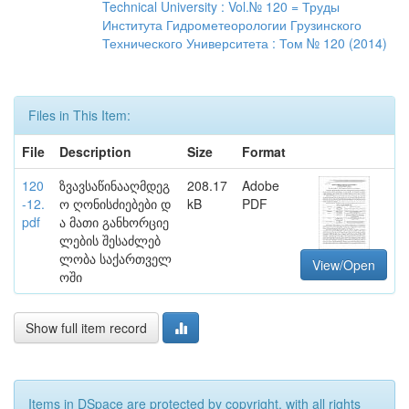
Technical University : Vol.№ 120 = Труды
Института Гидрометеорологии Грузинского
Технического Университета : Том № 120 (2014)
Files in This Item:
File
Description
Size
Format
120
ზვავსაწინააღმდეგ
208.17
Adobe
-12.
ო ღონისძიებები დ
kB
PDF
pdf
ა მათი განხორციე
ლების შესაძლებ
ლობა საქართველ
View/Open
ოში
Show full item record
Items in DSpace are protected by copyright, with all rights