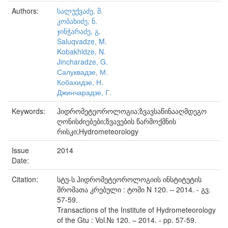
Authors:
სალუქვაძე, მ.
კობახიძე, ნ.
ჯინჭარაძე, გ.
Saluqvadze, M.
Kobakhidze, N.
Jincharadze, G.
Салуквадзе, М.
Кобахидзе, Н.
Джинчарадзе, Г.
Keywords:
ჰიდრომეტეოროლოგია;ზვავსაწინააღმდეგო
ღონისძიებები;ზვავების წარმოქმნის
რისკი;Hydrometeorology
Issue
2014
Date:
Citation:
სტუ-ს ჰიდრომეტეოროლოგიის ინსტიტუტის
შრომათა კრებული : ტომი N 120. – 2014. - გვ.
57-59.
Transactions of the Institute of Hydrometeorology
of the Gtu : Vol.№ 120. – 2014. - pp. 57-59.