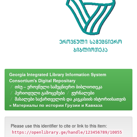
Georgia Integrated Library Information System
Consortium's Digital Repositary
თსუ – ეროვნული სამეცნიერო ბიბლიოთეკა
პერიოდული გამოცემები
ჟურნალები
მასალები საქართველოს და კავკასიის ისტორიისათვის
= Материалы по истории Грузии и Кавказа
Please use this identifier to cite or link to this item:
https://openlibrary.ge/handle/123456789/10055